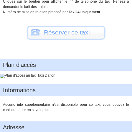
Cliquez sur le bouton pour afficher le n° de téléphone du taxi. Pensez à
demander le tarif des trajets.
Numéro de mise en relation proposé par
Taxi24 uniquement
.
Réserver ce taxi
Plan d'accès
Informations
Aucune info supplémentaire n'est disponible pour ce taxi, vous pouvez le
contacter pour en savoir plus.
Adresse