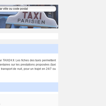
ar TAXI24.fr. Les fiches des taxis permettent
entaires sur les prestations proposées (taxi
 transport de nuit, pour un trajet en 24/7 ou
s