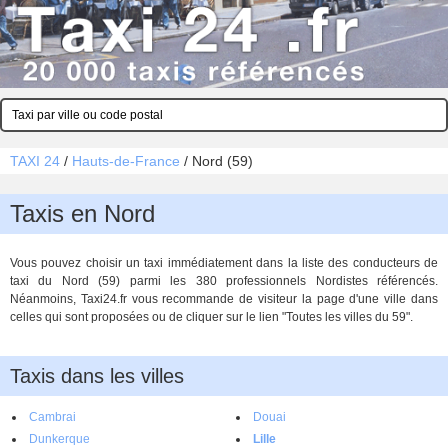
TAXI 24
/
Hauts-de-France
/
Nord (59)
Taxis en Nord
Vous pouvez choisir un taxi immédiatement dans la liste des conducteurs de
taxi du Nord (59) parmi les 380 professionnels Nordistes référencés.
Néanmoins, Taxi24.fr vous recommande de visiteur la page d'une ville dans
celles qui sont proposées ou de cliquer sur le lien "Toutes les villes du 59".
Taxis dans les villes
Cambrai
Douai
Dunkerque
Lille