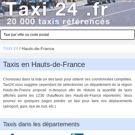
TAXI 24
/
Hauts-de-France
Taxis en Hauts-de-France
Choisissez dans la liste un des taxis pour obtenir ses coordonnées complètes.
Taxi24 vous suggère cependant de sélectionner un département de la région
Hauts-de-France proposé ci-dessous afin de réduire la quantité de taxis
affichés parmi les 1230 chauffeurs des Hauts-de-France répertoriés. Vous
pourrez en quelques pages joindre un taxi pour faire vos déplacements
(aéroport, gare, taxi de nuit, etc.).
Taxis dans les départements