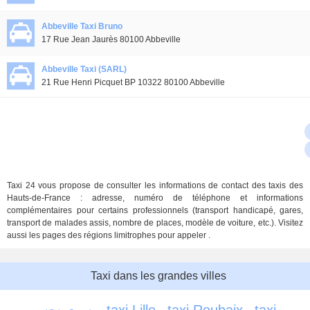
Abbeville Taxi Bruno
17 Rue Jean Jaurès 80100 Abbeville
Abbeville Taxi (SARL)
21 Rue Henri Picquet BP 10322 80100 Abbeville
Taxi 24 vous propose de consulter les informations de contact des taxis des
Hauts-de-France : adresse, numéro de téléphone et informations
complémentaires pour certains professionnels (transport handicapé, gares,
transport de malades assis, nombre de places, modèle de voiture, etc.). Visitez
aussi les pages des régions limitrophes pour appeler .
Taxi dans les grandes villes