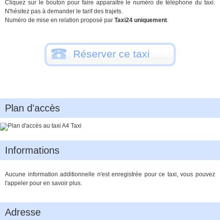
Cliquez sur le bouton pour faire apparaitre le numéro de téléphone du taxi.
N'hésitez pas à demander le tarif des trajets.
Numéro de mise en relation proposé par
Taxi24 uniquement
.
Réserver ce taxi
Plan d'accès
Informations
Aucune information additionnelle n'est enregistrée pour ce taxi, vous pouvez
l'appeler pour en savoir plus.
Adresse