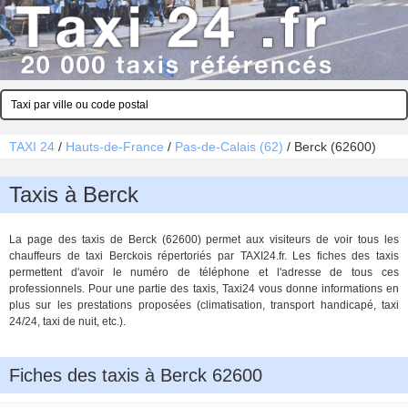
TAXI 24
/
Hauts-de-France
/
Pas-de-Calais (62)
/
Berck (62600)
Taxis à Berck
La page des taxis de Berck (62600) permet aux visiteurs de voir tous les
chauffeurs de taxi Berckois répertoriés par TAXI24.fr. Les fiches des taxis
permettent d'avoir le numéro de téléphone et l'adresse de tous ces
professionnels. Pour une partie des taxis, Taxi24 vous donne informations en
plus sur les prestations proposées (climatisation, transport handicapé, taxi
24/24, taxi de nuit, etc.).
Fiches des taxis à Berck 62600