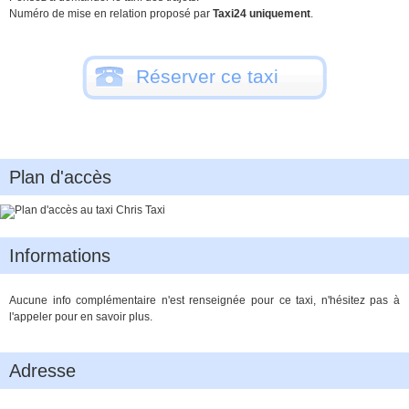
Numéro de mise en relation proposé par
Taxi24 uniquement
.
Réserver ce taxi
Plan d'accès
Informations
Aucune info complémentaire n'est renseignée pour ce taxi, n'hésitez pas à
l'appeler pour en savoir plus.
Adresse