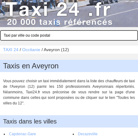
TAXI 24
/
Occitanie
/
Aveyron (12)
Taxis en Aveyron
Vous pouvez choisir un taxi immédiatement dans la liste des chauffeurs de taxi
de l'Aveyron (12) parmi les 150 professionnels Aveyronnais répertoriés.
Néanmoins, Taxi24.fr vous préconise de vous rendre sur la page d'une
commune dans celles qui sont proposées ou de cliquer sur le lien "Toutes les
villes du 12".
Taxis dans les villes
Capdenac-Gare
Decazeville