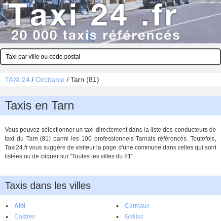
TAXI 24
/
Occitanie
/
Tarn (81)
Taxis en Tarn
Vous pouvez sélectionner un taxi directement dans la liste des conducteurs de
taxi du Tarn (81) parmi les 100 professionnels Tarnais référencés. Toutefois,
Taxi24.fr vous suggère de visiteur la page d'une commune dans celles qui sont
listées ou de cliquer sur "Toutes les villes du 81".
Taxis dans les villes
Albi
Carmaux
Castres
Gaillac