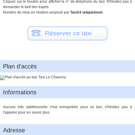
Cliquez sur le bouton pour afficher le n° de téléphone du taxi. N'hésitez pas à
demander le tarif des trajets.
Numéro de mise en relation proposé par
Taxi24 uniquement
.
Réserver ce taxi
Plan d'accès
Informations
Aucune info additionnelle n'est enregistrée pour ce taxi, n'hésitez pas à
l'appeler pour en savoir plus.
Adresse