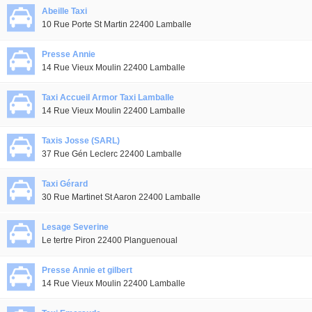
Abeille Taxi
10 Rue Porte St Martin 22400 Lamballe
Presse Annie
14 Rue Vieux Moulin 22400 Lamballe
Taxi Accueil Armor Taxi Lamballe
14 Rue Vieux Moulin 22400 Lamballe
Taxis Josse (SARL)
37 Rue Gén Leclerc 22400 Lamballe
Taxi Gérard
30 Rue Martinet St Aaron 22400 Lamballe
Lesage Severine
Le tertre Piron 22400 Planguenoual
Presse Annie et gilbert
14 Rue Vieux Moulin 22400 Lamballe