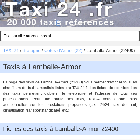
TAXI 24
/
Bretagne
/
Côtes-d'Armor (22)
/
Lamballe-Armor (22400)
Taxis à Lamballe-Armor
La page des taxis de Lamballe-Armor (22400) vous permet d'afficher tous les
chauffeurs de taxi Lamballais listés par TAXI24.fr. Les fiches de coordonnées
des taxis permettent d'obtenir le téléphone et l'adresse de tous ces
professionnels. Pour une partie des taxis, Taxi24 vous donne infos
additionnelles sur les prestations proposées (taxi 24/24, taxi de nuit,
climatisation, transport handicapé, etc.).
Fiches des taxis à Lamballe-Armor 22400