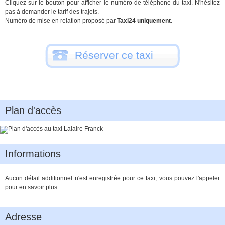
Cliquez sur le bouton pour afficher le numéro de téléphone du taxi. N'hésitez
pas à demander le tarif des trajets.
Numéro de mise en relation proposé par
Taxi24 uniquement
.
Réserver ce taxi
Plan d'accès
Informations
Aucun détail additionnel n'est enregistrée pour ce taxi, vous pouvez l'appeler
pour en savoir plus.
Adresse