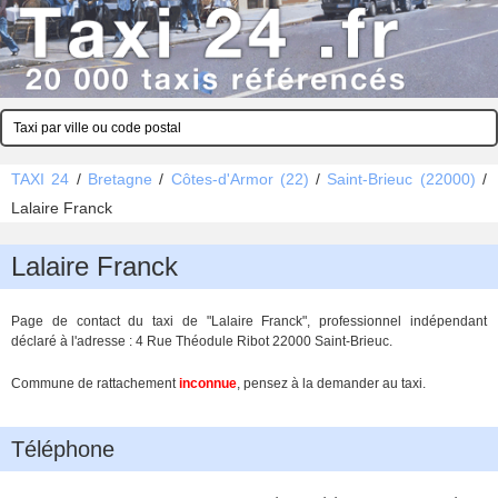
TAXI 24
/
Bretagne
/
Côtes-d'Armor (22)
/
Saint-Brieuc (22000)
/
Lalaire Franck
Lalaire Franck
Page de contact du taxi de "Lalaire Franck", professionnel indépendant
déclaré à l'adresse : 4 Rue Théodule Ribot 22000 Saint-Brieuc.
Commune de rattachement
inconnue
, pensez à la demander au taxi.
Téléphone