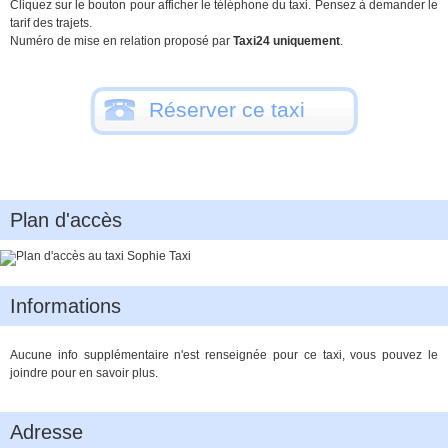
Cliquez sur le bouton pour afficher le téléphone du taxi. Pensez à demander le
tarif des trajets.
Numéro de mise en relation proposé par
Taxi24 uniquement
.
Réserver ce taxi
Plan d'accès
Informations
Aucune info supplémentaire n'est renseignée pour ce taxi, vous pouvez le
joindre pour en savoir plus.
Adresse