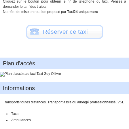
Cliquez sur le bouton pour obtenir le n° de téléphone du taxi. Pensez à
demander le tarif des trajets.
Numéro de mise en relation proposé par
Taxi24 uniquement
.
Réserver ce taxi
Plan d'accès
Informations
Transports toutes distances. Transport assis ou allongé professionnalisé. VSL
Taxis
Ambulances