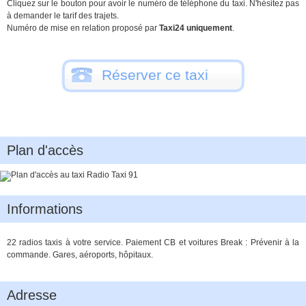
Cliquez sur le bouton pour avoir le numéro de téléphone du taxi. N'hésitez pas
à demander le tarif des trajets.
Numéro de mise en relation proposé par
Taxi24 uniquement
.
Réserver ce taxi
Plan d'accès
Informations
22 radios taxis à votre service. Paiement CB et voitures Break : Prévenir à la
commande. Gares, aéroports, hôpitaux.
Adresse