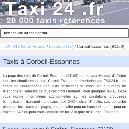
TAXI 24
/
Île-de-France
/
Essonne (91)
/
Corbeil-Essonnes (91100)
Taxis à Corbeil-Essonnes
La page des taxis de Corbeil-Essonnes (91100) permet aux visiteurs d'afficher
tous les chauffeurs de taxi Corbeil-Essonnois répertoriés par TAXI24.fr. Les
fiches de coordonnées des taxis permettent de consulter le numéro de
téléphone et l'adresse de tous ces professionnels. Pour quelques taxis, Taxi24
vous donne informations additionnelles sur les prestations proposées
(climatisation, transport handicapé, taxi 24/24, etc.). N'hésitez pas contacter
plusieurs taxis dans ces pages, en particulier pour un transport de nuit, pour un
trajet en 24/7 ou pour vous conduire en taxi à la gare de Corbeil-Essonnes.