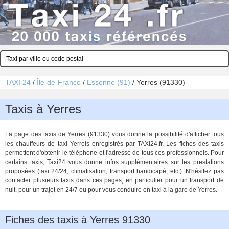
TAXI 24
/
Île-de-France
/
Essonne (91)
/
Yerres (91330)
Taxis à Yerres
La page des taxis de Yerres (91330) vous donne la possibilité d'afficher tous
les chauffeurs de taxi Yerrois enregistrés par TAXI24.fr. Les fiches des taxis
permettent d'obtenir le téléphone et l'adresse de tous ces professionnels. Pour
certains taxis, Taxi24 vous donne infos supplémentaires sur les prestations
proposées (taxi 24/24, climatisation, transport handicapé, etc.). N'hésitez pas
contacter plusieurs taxis dans ces pages, en particulier pour un transport de
nuit, pour un trajet en 24/7 ou pour vous conduire en taxi à la gare de Yerres.
Fiches des taxis à Yerres 91330