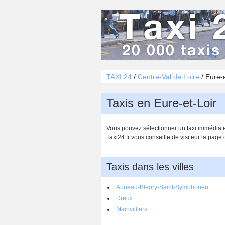
TAXI 24
/
Centre-Val de Loire
/
Eure-e
Taxis en Eure-et-Loir
Vous pouvez sélectionner un taxi immédiatem
Taxi24.fr vous conseille de visiteur la page 
Taxis dans les villes
Auneau-Bleury-Saint-Symphorien
Dreux
Mainvilliers