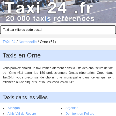
TAXI 24
/
Normandie
/
Orne (61)
Taxis en Orne
Vous pouvez choisir un taxi immédiatement dans la liste des chauffeurs de taxi
de l'Orne (61) parmi les 150 professionnels Ornais répertoriés. Cependant,
Taxi24.fr vous préconise de choisir une municipalité dans celles qui sont
affichées ou de cliquer sur "Toutes les villes du 61".
Taxis dans les villes
Alençon
Argentan
Athis-Val-de-Rouvre
Domfront-en-Poiraie