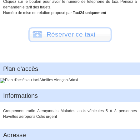
Cliquez sur le bouton pour avoir le numéro de téléphone du taxi. Pensez à
demander le tarif des trajets.
Numéro de mise en relation proposé par
Taxi24 uniquement
.
Réserver ce taxi
Plan d'accès
Informations
Groupement radio Alençonnais Malades assis-véhicules 5 à 8 personnes
Navettes aéroports Colis urgent
Adresse