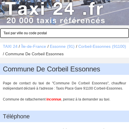
TAXI 24
/
Île-de-France
/
Essonne (91)
/
Corbeil-Essonnes (91100)
/
Commune De Corbeil Essonnes
Commune De Corbeil Essonnes
Page de contact du taxi de "Commune De Corbeil Essonnes", chauffeur
indépendant déclaré à l'adresse : Taxis Place Gare 91100 Corbeil-Essonnes.
Commune de rattachement
inconnue
, pensez à la demander au taxi.
Téléphone