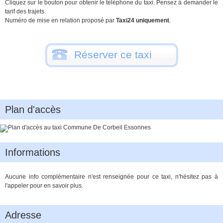
Cliquez sur le bouton pour obtenir le téléphone du taxi. Pensez à demander le
tarif des trajets.
Numéro de mise en relation proposé par
Taxi24 uniquement
.
Réserver ce taxi
Plan d'accès
Informations
Aucune info complémentaire n'est renseignée pour ce taxi, n'hésitez pas à
l'appeler pour en savoir plus.
Adresse