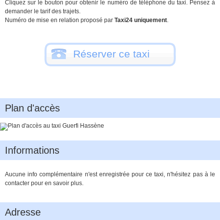
Cliquez sur le bouton pour obtenir le numéro de téléphone du taxi. Pensez à
demander le tarif des trajets.
Numéro de mise en relation proposé par
Taxi24 uniquement
.
Réserver ce taxi
Plan d'accès
Informations
Aucune info complémentaire n'est enregistrée pour ce taxi, n'hésitez pas à le
contacter pour en savoir plus.
Adresse