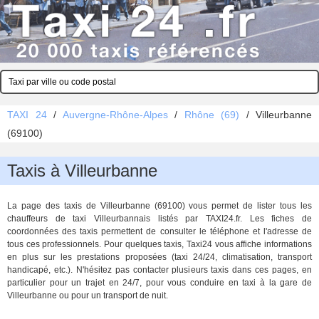
TAXI 24
/
Auvergne-Rhône-Alpes
/
Rhône (69)
/
Villeurbanne
(69100)
Taxis à Villeurbanne
La page des taxis de Villeurbanne (69100) vous permet de lister tous les
chauffeurs de taxi Villeurbannais listés par TAXI24.fr. Les fiches de
coordonnées des taxis permettent de consulter le téléphone et l'adresse de
tous ces professionnels. Pour quelques taxis, Taxi24 vous affiche informations
en plus sur les prestations proposées (taxi 24/24, climatisation, transport
handicapé, etc.). N'hésitez pas contacter plusieurs taxis dans ces pages, en
particulier pour un trajet en 24/7, pour vous conduire en taxi à la gare de
Villeurbanne ou pour un transport de nuit.