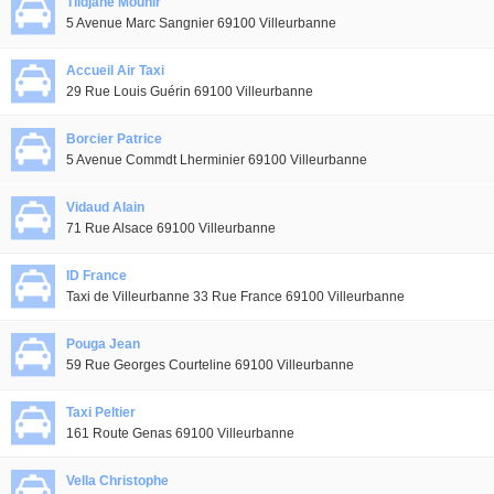
Tlidjane Mounir
5 Avenue Marc Sangnier 69100 Villeurbanne
Accueil Air Taxi
29 Rue Louis Guérin 69100 Villeurbanne
Borcier Patrice
5 Avenue Commdt Lherminier 69100 Villeurbanne
Vidaud Alain
71 Rue Alsace 69100 Villeurbanne
ID France
Taxi de Villeurbanne 33 Rue France 69100 Villeurbanne
Pouga Jean
59 Rue Georges Courteline 69100 Villeurbanne
Taxi Peltier
161 Route Genas 69100 Villeurbanne
Vella Christophe