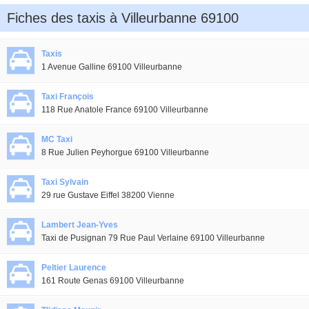
Fiches des taxis à Villeurbanne 69100
Taxis
1 Avenue Galline 69100 Villeurbanne
Taxi François
118 Rue Anatole France 69100 Villeurbanne
MC Taxi
8 Rue Julien Peyhorgue 69100 Villeurbanne
Taxi Sylvain
29 rue Gustave Eiffel 38200 Vienne
Lambert Jean-Yves
Taxi de Pusignan 79 Rue Paul Verlaine 69100 Villeurbanne
Peltier Laurence
161 Route Genas 69100 Villeurbanne