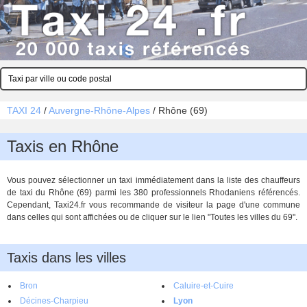
TAXI 24
/
Auvergne-Rhône-Alpes
/
Rhône (69)
Taxis en Rhône
Vous pouvez sélectionner un taxi immédiatement dans la liste des chauffeurs
de taxi du Rhône (69) parmi les 380 professionnels Rhodaniens référencés.
Cependant, Taxi24.fr vous recommande de visiteur la page d'une commune
dans celles qui sont affichées ou de cliquer sur le lien "Toutes les villes du 69".
Taxis dans les villes
Bron
Caluire-et-Cuire
Décines-Charpieu
Lyon