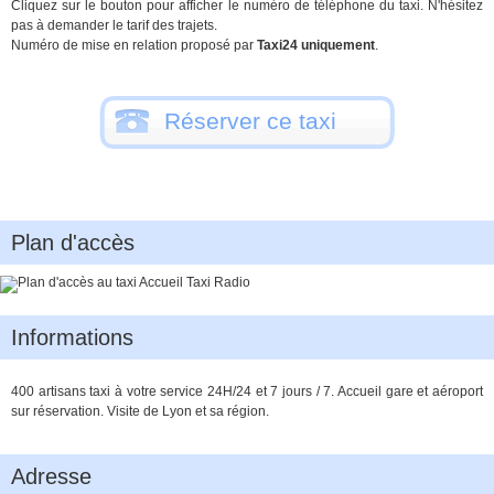
Cliquez sur le bouton pour afficher le numéro de téléphone du taxi. N'hésitez
pas à demander le tarif des trajets.
Numéro de mise en relation proposé par
Taxi24 uniquement
.
Réserver ce taxi
Plan d'accès
Informations
400 artisans taxi à votre service 24H/24 et 7 jours / 7. Accueil gare et aéroport
sur réservation. Visite de Lyon et sa région.
Adresse