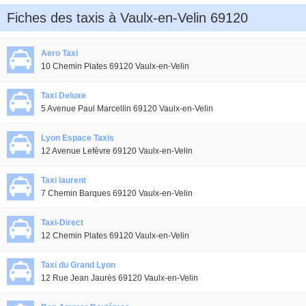
Fiches des taxis à Vaulx-en-Velin 69120
Aero Taxi
10 Chemin Plates 69120 Vaulx-en-Velin
Taxi Deluxe
5 Avenue Paul Marcellin 69120 Vaulx-en-Velin
Lyon Espace Taxis
12 Avenue Lefèvre 69120 Vaulx-en-Velin
Taxi laurent
7 Chemin Barques 69120 Vaulx-en-Velin
Taxi-Direct
12 Chemin Plates 69120 Vaulx-en-Velin
Taxi du Grand Lyon
12 Rue Jean Jaurès 69120 Vaulx-en-Velin