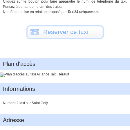
Cliquez sur le bouton pour faire apparaitre le num. de téléphone du taxi.
Pensez à demander le tarif des trajets.
Numéro de mise en relation proposé par
Taxi24 uniquement
.
Réserver ce taxi
Plan d'accès
Informations
Numero 2 taxi sur Saint Gely
Adresse