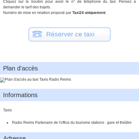
Cliquez sur le bouton pour avoir le n° de téléphone du taxi. Pensez à
demander le tarif des trajets.
Numéro de mise en relation proposé par
Taxi24 uniquement
.
Réserver ce taxi
Plan d'accès
Informations
Taxis
Radio Reims Partenaire de l'office du tourisme stations : gare et théâtre
Adresse