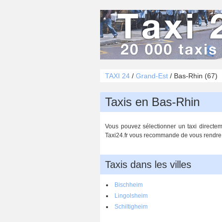
TAXI 24
/
Grand-Est
/
Bas-Rhin (67)
Taxis en Bas-Rhin
Vous pouvez sélectionner un taxi directem
Taxi24.fr vous recommande de vous rendre su
Taxis dans les villes
Bischheim
Lingolsheim
Schiltigheim