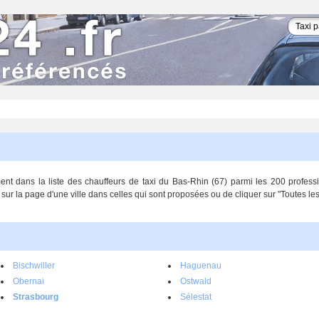
ent dans la liste des chauffeurs de taxi du Bas-Rhin (67) parmi les 200 profe
r la page d'une ville dans celles qui sont proposées ou de cliquer sur "Toutes les 
Bischwiller
Haguenau
Obernai
Ostwald
Strasbourg
Sélestat