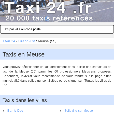
TAXI 24
/
Grand-Est
/
Meuse (55)
Taxis en Meuse
Vous pouvez sélectionner un taxi directement dans la liste des chauffeurs de
taxi de la Meuse (55) parmi les 60 professionnels Meusiens proposés.
Cependant, Taxi24.fr vous recommande de vous rendre sur la page d'une
municipalité dans celles qui sont listées ou de cliquer sur "Toutes les villes du
55".
Taxis dans les villes
Bar-le-Duc
Belleville-sur-Meuse