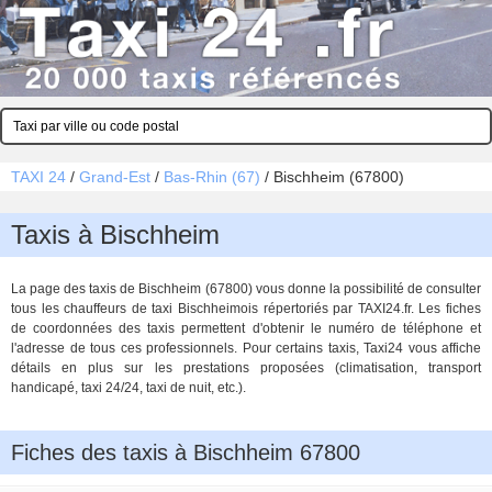
TAXI 24
/
Grand-Est
/
Bas-Rhin (67)
/
Bischheim (67800)
Taxis à Bischheim
La page des taxis de Bischheim (67800) vous donne la possibilité de consulter
tous les chauffeurs de taxi Bischheimois répertoriés par TAXI24.fr. Les fiches
de coordonnées des taxis permettent d'obtenir le numéro de téléphone et
l'adresse de tous ces professionnels. Pour certains taxis, Taxi24 vous affiche
détails en plus sur les prestations proposées (climatisation, transport
handicapé, taxi 24/24, taxi de nuit, etc.).
Fiches des taxis à Bischheim 67800