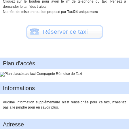
Cliquez sur le bouton pour avoir le n° de téléphone du taxi. Pensez à
demander le tarif des trajets.
Numéro de mise en relation proposé par
Taxi24 uniquement
.
Réserver ce taxi
Plan d'accès
Informations
Aucune information supplémentaire n'est renseignée pour ce taxi, n'hésitez
pas à le joindre pour en savoir plus.
Adresse