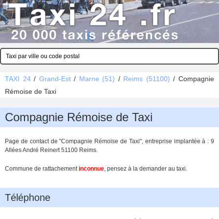
TAXI 24
/
Grand-Est
/
Marne (51)
/
Reims (51100)
/
Compagnie
Rémoise de Taxi
Compagnie Rémoise de Taxi
Page de contact de "Compagnie Rémoise de Taxi", entreprise implantée à : 9
Allées André Reinert 51100 Reims.
Commune de rattachement
inconnue
, pensez à la demander au taxi.
Téléphone