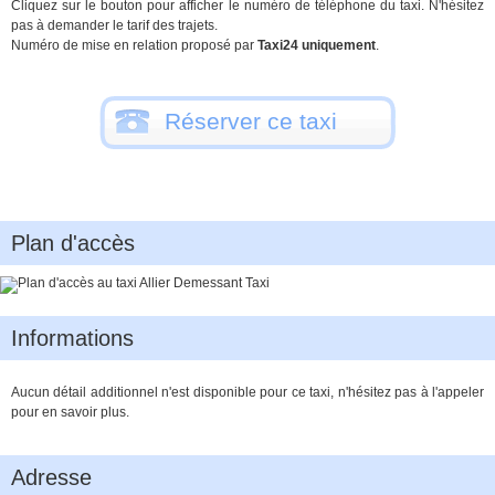
Cliquez sur le bouton pour afficher le numéro de téléphone du taxi. N'hésitez
pas à demander le tarif des trajets.
Numéro de mise en relation proposé par
Taxi24 uniquement
.
Réserver ce taxi
Plan d'accès
Informations
Aucun détail additionnel n'est disponible pour ce taxi, n'hésitez pas à l'appeler
pour en savoir plus.
Adresse