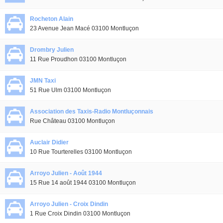
Rocheton Alain
23 Avenue Jean Macé 03100 Montluçon
Drombry Julien
11 Rue Proudhon 03100 Montluçon
JMN Taxi
51 Rue Ulm 03100 Montluçon
Association des Taxis-Radio Montluçonnais
Rue Château 03100 Montluçon
Auclair Didier
10 Rue Tourterelles 03100 Montluçon
Arroyo Julien - Août 1944
15 Rue 14 août 1944 03100 Montluçon
Arroyo Julien - Croix Dindin
1 Rue Croix Dindin 03100 Montluçon