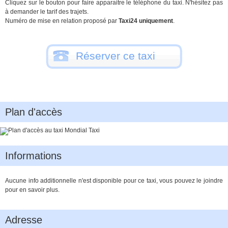
Cliquez sur le bouton pour faire apparaitre le téléphone du taxi. N'hésitez pas
à demander le tarif des trajets.
Numéro de mise en relation proposé par
Taxi24 uniquement
.
Réserver ce taxi
Plan d'accès
Informations
Aucune info additionnelle n'est disponible pour ce taxi, vous pouvez le joindre
pour en savoir plus.
Adresse