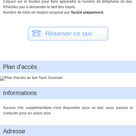
Cliquez sur le bouton pour faire apparaitre le numéro de téléphone du taxi.
N'hésitez pas à demander le tarif des trajets.
Numéro de mise en relation proposé par
Taxi24 uniquement
.
Réserver ce taxi
Plan d'accès
Informations
Aucune info supplémentaire n'est disponible pour ce taxi, vous pouvez le
contacter pour en savoir plus.
Adresse