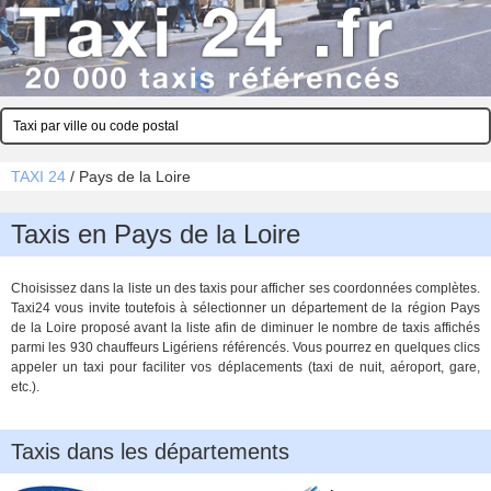
TAXI 24
/
Pays de la Loire
Taxis en Pays de la Loire
Choisissez dans la liste un des taxis pour afficher ses coordonnées complètes.
Taxi24 vous invite toutefois à sélectionner un département de la région Pays
de la Loire proposé avant la liste afin de diminuer le nombre de taxis affichés
parmi les 930 chauffeurs Ligériens référencés. Vous pourrez en quelques clics
appeler un taxi pour faciliter vos déplacements (taxi de nuit, aéroport, gare,
etc.).
Taxis dans les départements