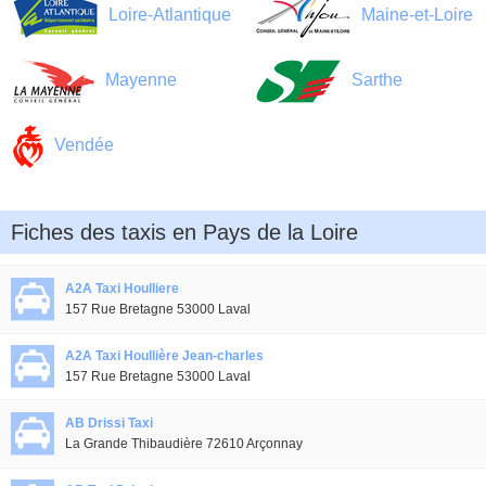
Loire-Atlantique
Maine-et-Loire
Mayenne
Sarthe
Vendée
Fiches des taxis en Pays de la Loire
A2A Taxi Houlliere
157 Rue Bretagne 53000 Laval
A2A Taxi Houllière Jean-charles
157 Rue Bretagne 53000 Laval
AB Drissi Taxi
La Grande Thibaudière 72610 Arçonnay