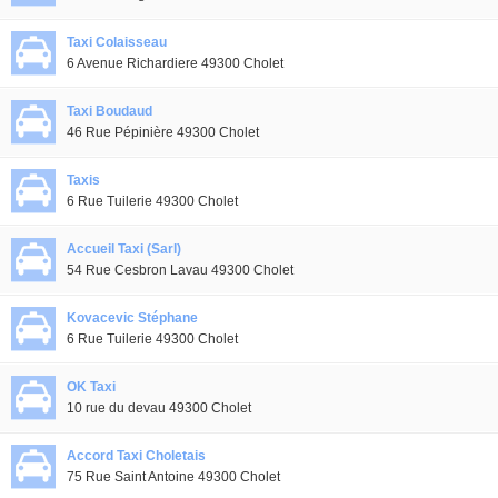
Taxi Colaisseau
6 Avenue Richardiere 49300 Cholet
Taxi Boudaud
46 Rue Pépinière 49300 Cholet
Taxis
6 Rue Tuilerie 49300 Cholet
Accueil Taxi (Sarl)
54 Rue Cesbron Lavau 49300 Cholet
Kovacevic Stéphane
6 Rue Tuilerie 49300 Cholet
OK Taxi
10 rue du devau 49300 Cholet
Accord Taxi Choletais
75 Rue Saint Antoine 49300 Cholet