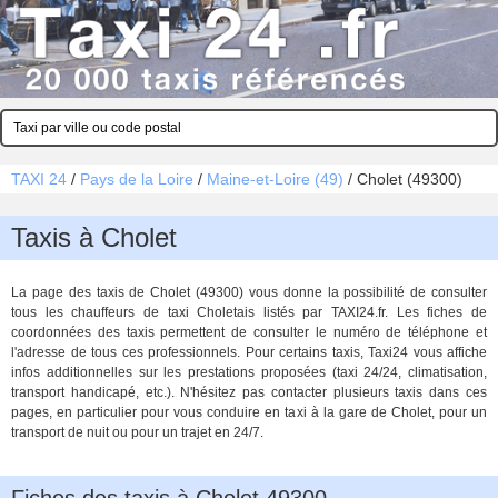
TAXI 24
/
Pays de la Loire
/
Maine-et-Loire (49)
/
Cholet (49300)
Taxis à Cholet
La page des taxis de Cholet (49300) vous donne la possibilité de consulter
tous les chauffeurs de taxi Choletais listés par TAXI24.fr. Les fiches de
coordonnées des taxis permettent de consulter le numéro de téléphone et
l'adresse de tous ces professionnels. Pour certains taxis, Taxi24 vous affiche
infos additionnelles sur les prestations proposées (taxi 24/24, climatisation,
transport handicapé, etc.). N'hésitez pas contacter plusieurs taxis dans ces
pages, en particulier pour vous conduire en taxi à la gare de Cholet, pour un
transport de nuit ou pour un trajet en 24/7.