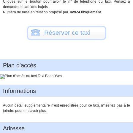
Cliquez sur le bouton pour avoir le n° de téléphone du taxi. Pensez à
demander le tarif des trajets.
Numéro de mise en relation proposé par
Taxi24 uniquement
.
Réserver ce taxi
Plan d'accès
Informations
Aucun détail supplémentaire n'est enregistrée pour ce taxi, n'hésitez pas à le
joindre pour en savoir plus.
Adresse