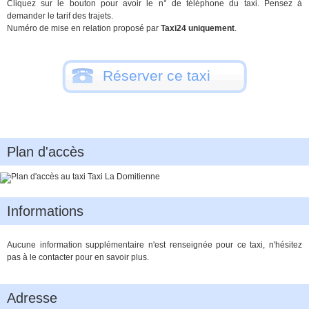
Cliquez sur le bouton pour avoir le n° de téléphone du taxi. Pensez à
demander le tarif des trajets.
Numéro de mise en relation proposé par
Taxi24 uniquement
.
Réserver ce taxi
Plan d'accès
Informations
Aucune information supplémentaire n'est renseignée pour ce taxi, n'hésitez
pas à le contacter pour en savoir plus.
Adresse