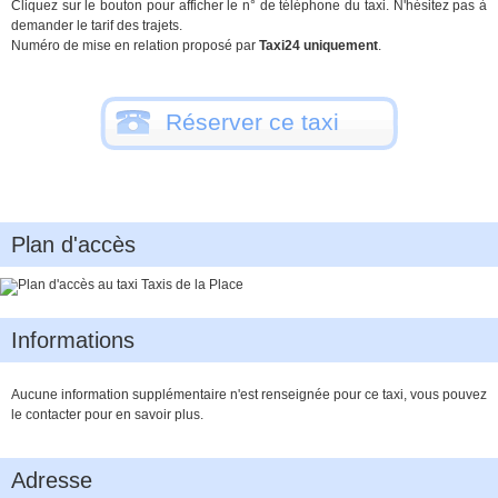
Cliquez sur le bouton pour afficher le n° de téléphone du taxi. N'hésitez pas à
demander le tarif des trajets.
Numéro de mise en relation proposé par
Taxi24 uniquement
.
Réserver ce taxi
Plan d'accès
Informations
Aucune information supplémentaire n'est renseignée pour ce taxi, vous pouvez
le contacter pour en savoir plus.
Adresse