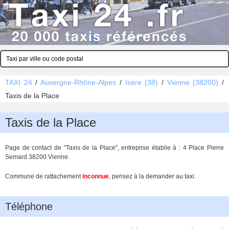
TAXI 24
/
Auvergne-Rhône-Alpes
/
Isère (38)
/
Vienne (38200)
/
Taxis de la Place
Taxis de la Place
Page de contact de "Taxis de la Place", entreprise établie à : 4 Place Pierre
Semard 38200 Vienne.
Commune de rattachement
inconnue
, pensez à la demander au taxi.
Téléphone