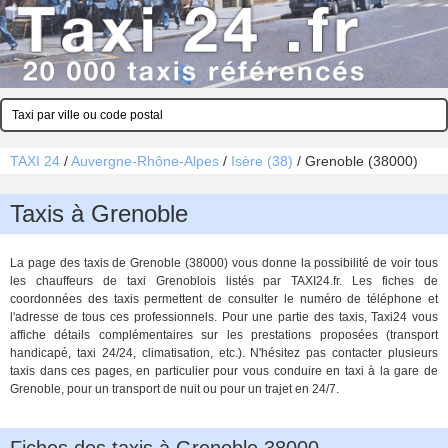
TAXI 24
/
Auvergne-Rhône-Alpes
/
Isère (38)
/
Grenoble (38000)
Taxis à Grenoble
La page des taxis de Grenoble (38000) vous donne la possibilité de voir tous
les chauffeurs de taxi Grenoblois listés par TAXI24.fr. Les fiches de
coordonnées des taxis permettent de consulter le numéro de téléphone et
l'adresse de tous ces professionnels. Pour une partie des taxis, Taxi24 vous
affiche détails complémentaires sur les prestations proposées (transport
handicapé, taxi 24/24, climatisation, etc.). N'hésitez pas contacter plusieurs
taxis dans ces pages, en particulier pour vous conduire en taxi à la gare de
Grenoble, pour un transport de nuit ou pour un trajet en 24/7.