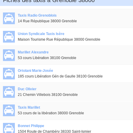
Fiches des taxis à Grenoble 38000
Taxis Radio Grenoblois
14 Rue République 38000 Grenoble
Union Syndicale Taxis Isère
Maison Tourisme Rue République 38000 Grenoble
Marillet Alexandre
53 cours Libération 38100 Grenoble
Ortolani Marie-Josée
185 cours Libération Gén de Gaulle 38100 Grenoble
Duc Olivier
21 Chemin Villebois 38100 Grenoble
Taxis Marillet
53 cours de la libération 38000 Grenoble
Bonnet Philippe
1504 Route de Chambéry 38330 Saint-Ismier