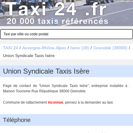
TAXI 24
/
Auvergne-Rhône-Alpes
/
Isère (38)
/
Grenoble (38000)
/
Union Syndicale Taxis Isère
Union Syndicale Taxis Isère
Page de contact de "Union Syndicale Taxis Isère", entreprise installée à :
Maison Tourisme Rue République 38000 Grenoble.
Commune de rattachement
inconnue
, pensez à la demander au taxi.
Téléphone