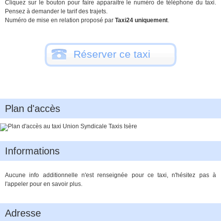
Cliquez sur le bouton pour faire apparaitre le numéro de téléphone du taxi.
Pensez à demander le tarif des trajets.
Numéro de mise en relation proposé par
Taxi24 uniquement
.
Réserver ce taxi
Plan d'accès
Informations
Aucune info additionnelle n'est renseignée pour ce taxi, n'hésitez pas à
l'appeler pour en savoir plus.
Adresse