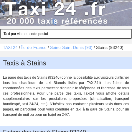
TAXI 24
/
Île-de-France
/
Seine-Saint-Denis (93)
/
Stains (93240)
Taxis à Stains
La page des taxis de Stains (93240) donne la possibilité aux visiteurs d'afficher
tous les chauffeurs de taxi Stanois listés par TAXI24.fr. Les fiches de
coordonnées des taxis permettent d'obtenir le téléphone et l'adresse de tous
ces professionnels. Pour une partie des taxis, Taxi24 vous affiche détails
supplémentaires sur les prestations proposées (climatisation, transport
handicapé, taxi 24/24, etc.). N'hésitez pas contacter plusieurs taxis dans ces
pages, en particulier pour vous conduire en taxi à la gare de Stains, pour un
transport de nuit ou pour un trajet en 24/7.