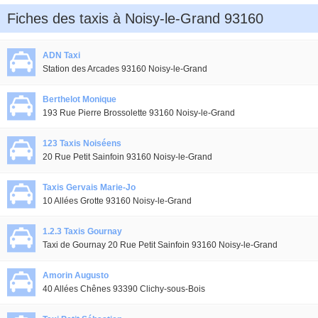
Fiches des taxis à Noisy-le-Grand 93160
ADN Taxi
Station des Arcades 93160 Noisy-le-Grand
Berthelot Monique
193 Rue Pierre Brossolette 93160 Noisy-le-Grand
123 Taxis Noiséens
20 Rue Petit Sainfoin 93160 Noisy-le-Grand
Taxis Gervais Marie-Jo
10 Allées Grotte 93160 Noisy-le-Grand
1.2.3 Taxis Gournay
Taxi de Gournay 20 Rue Petit Sainfoin 93160 Noisy-le-Grand
Amorin Augusto
40 Allées Chênes 93390 Clichy-sous-Bois