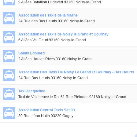
9 Allées Bataillon Hildevert 93160 Noisy-le-Grand
Association des Taxis de la Marne
24 Rue des Bas Heurts 93160 Noisy-le-Grand
Association des Taxis de Noisy le Grand et Gournay
6 Allées Val Fleuri 93160 Noisy-le-Grand
Saintil Edouard
2 Allées Hautes Rives 93160 Noisy-le-Grand
Association Des Taxis De Noisy Le Grand Et Gournay - Bas Heurts
24 Rue Bas Heurts 93160 Noisy-le-Grand
Taxi Jacqueline
Taxi de Villeneuve le Roi 61 Rue Pléiades 93160 Noisy-le-Grand
Association Central Taxis Sat 93
30 Rue Léon Hutin 93220 Gagny