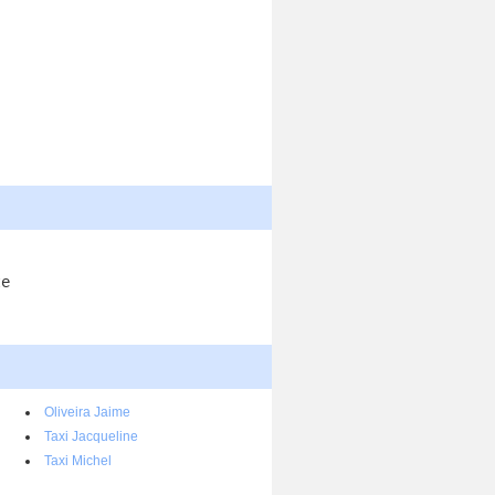
te
Oliveira Jaime
Taxi Jacqueline
Taxi Michel