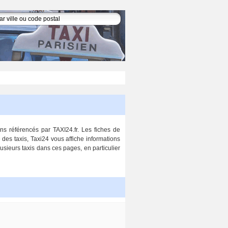
ns référencés par TAXI24.fr. Les fiches de
des taxis, Taxi24 vous affiche informations
lusieurs taxis dans ces pages, en particulier