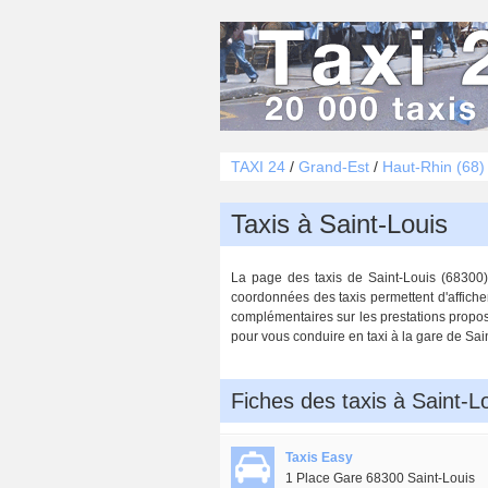
TAXI 24
/
Grand-Est
/
Haut-Rhin (68)
Taxis à Saint-Louis
La page des taxis de Saint-Louis (68300) 
coordonnées des taxis permettent d'affiche
complémentaires sur les prestations proposée
pour vous conduire en taxi à la gare de Sain
Fiches des taxis à Saint-L
Taxis Easy
1 Place Gare 68300 Saint-Louis