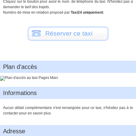
Cliquez sur le bouton pour avoir le num. de téléphone du taxi. N'hésitez pas à
demander le tarif des trajets.
Numéro de mise en relation proposé par
Taxi24 uniquement
.
Réserver ce taxi
Plan d'accès
Informations
Aucun détail complémentaire n'est renseignée pour ce taxi, n'hésitez pas à le
contacter pour en savoir plus.
Adresse