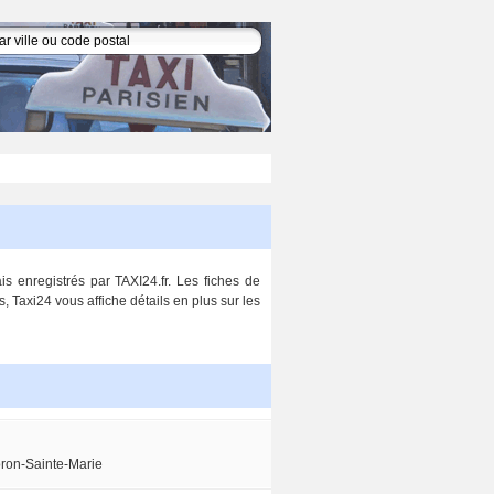
is enregistrés par TAXI24.fr. Les fiches de
, Taxi24 vous affiche détails en plus sur les
ron-Sainte-Marie