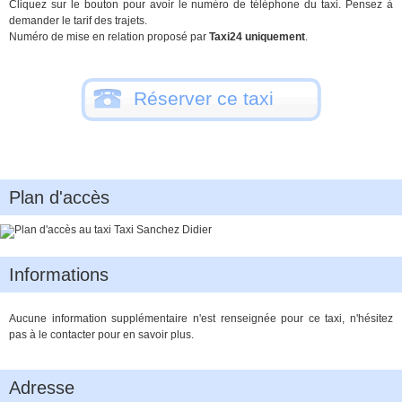
Cliquez sur le bouton pour avoir le numéro de téléphone du taxi. Pensez à
demander le tarif des trajets.
Numéro de mise en relation proposé par
Taxi24 uniquement
.
Réserver ce taxi
Plan d'accès
Informations
Aucune information supplémentaire n'est renseignée pour ce taxi, n'hésitez
pas à le contacter pour en savoir plus.
Adresse